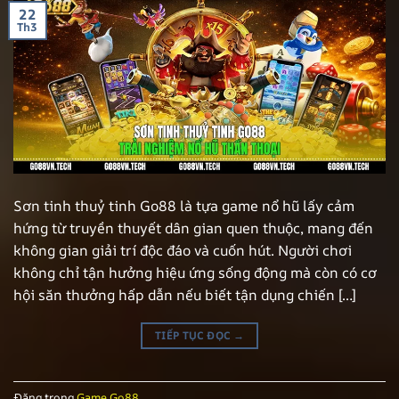
22
Th3
Sơn tinh thuỷ tinh Go88 là tựa game nổ hũ lấy cảm
hứng từ truyền thuyết dân gian quen thuộc, mang đến
không gian giải trí độc đáo và cuốn hút. Người chơi
không chỉ tận hưởng hiệu ứng sống động mà còn có cơ
hội săn thưởng hấp dẫn nếu biết tận dụng chiến […]
TIẾP TỤC ĐỌC
→
Đăng trong
Game Go88