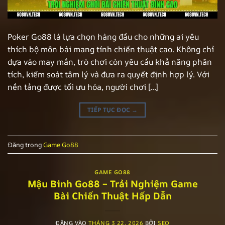
Poker Go88 là lựa chọn hàng đầu cho những ai yêu
thích bộ môn bài mang tính chiến thuật cao. Không chỉ
dựa vào may mắn, trò chơi còn yêu cầu khả năng phân
tích, kiểm soát tâm lý và đưa ra quyết định hợp lý. Với
nền tảng được tối ưu hóa, người chơi […]
TIẾP TỤC ĐỌC
→
Đăng trong
Game Go88
GAME GO88
Mậu Binh Go88 – Trải Nghiệm Game
Bài Chiến Thuật Hấp Dẫn
ĐĂNG VÀO
THÁNG 3 22, 2026
BỞI
SEO