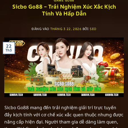
GAME GO88
Sicbo Go88 – Trải Nghiệm Xúc Xắc Kịch
Tính Và Hấp Dẫn
ĐĂNG VÀO
THÁNG 3 22, 2026
BỞI
SEO
22
Th3
Sicbo Go88 mang đến trải nghiệm giải trí trực tuyến
đầy kịch tính với cơ chế xúc xắc quen thuộc nhưng được
nâng cấp hiện đại. Người tham gia dễ dàng làm quen,