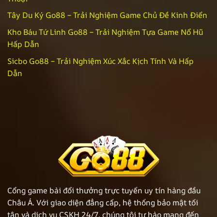
Tây Du Ký Go88 – Trải Nghiệm Game Chủ Đề Kinh Điển
Kho Báu Tứ Linh Go88 – Trải Nghiệm Tựa Game Nổ Hũ
Hấp Dẫn
Sicbo Go88 – Trải Nghiệm Xúc Xắc Kịch Tính Và Hấp
Dẫn
Cổng game bài đổi thưởng trực tuyến uy tín hàng đầu
Châu Á. Với giao diện đẳng cấp, hệ thống bảo mật tối
tân và dịch vụ CSKH 24/7, chúng tôi tự hào mang đến