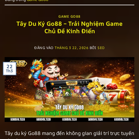
GAME GO88
Tây Du Ký Go88 – Trải Nghiệm Game
Chủ Đề Kinh Điển
ĐĂNG VÀO
THÁNG 3 22, 2026
BỞI
SEO
22
Th3
Tây du ký Go88 mang đến không gian giải trí trực tuyến