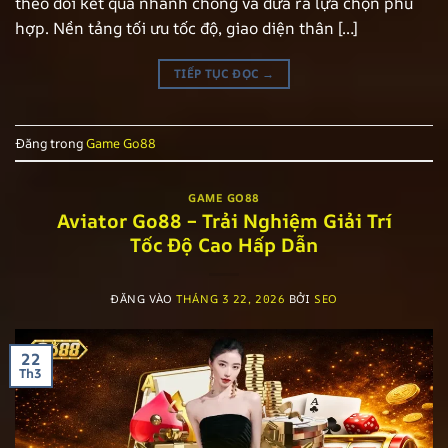
theo dõi kết quả nhanh chóng và đưa ra lựa chọn phù
hợp. Nền tảng tối ưu tốc độ, giao diện thân […]
TIẾP TỤC ĐỌC
→
Đăng trong
Game Go88
GAME GO88
Aviator Go88 – Trải Nghiệm Giải Trí
Tốc Độ Cao Hấp Dẫn
ĐĂNG VÀO
THÁNG 3 22, 2026
BỞI
SEO
22
Th3