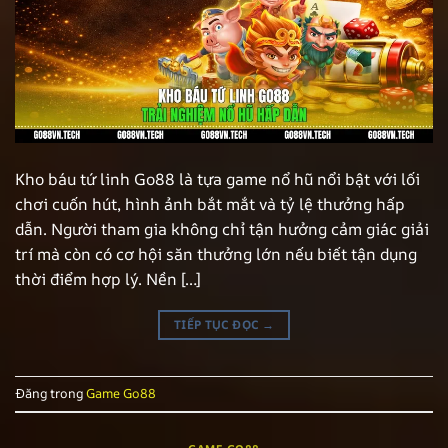
Kho báu tứ linh Go88 là tựa game nổ hũ nổi bật với lối
chơi cuốn hút, hình ảnh bắt mắt và tỷ lệ thưởng hấp
dẫn. Người tham gia không chỉ tận hưởng cảm giác giải
trí mà còn có cơ hội săn thưởng lớn nếu biết tận dụng
thời điểm hợp lý. Nền […]
TIẾP TỤC ĐỌC
→
Đăng trong
Game Go88