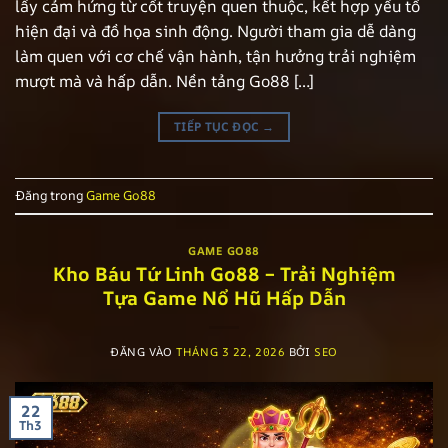
lấy cảm hứng từ cốt truyện quen thuộc, kết hợp yếu tố
hiện đại và đồ họa sinh động. Người tham gia dễ dàng
làm quen với cơ chế vận hành, tận hưởng trải nghiệm
mượt mà và hấp dẫn. Nền tảng Go88 […]
TIẾP TỤC ĐỌC
→
Đăng trong
Game Go88
GAME GO88
Kho Báu Tứ Linh Go88 – Trải Nghiệm
Tựa Game Nổ Hũ Hấp Dẫn
ĐĂNG VÀO
THÁNG 3 22, 2026
BỞI
SEO
22
Th3