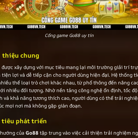
Cổng game Go88 uy tín
i thiệu chung
8
được xây dựng với mục tiêu mang lại môi trường giải trí trự
 tiện lợi và dễ tiếp cận cho người dùng hiện đại. Hệ thống t
hiều thể loại trò chơi khác nhau, từ phổ thông đến nâng ca
ới nhiều đối tượng. Nhờ nền tảng công nghệ ổn định, tốc độ 
 và khả năng tương thích cao, người dùng có thể trải nghi
úc mọi nơi mà không gặp gián đoạn.
tiêu phát triển
 hướng của
Go88
tập trung vào việc cải thiện trải nghiệm n