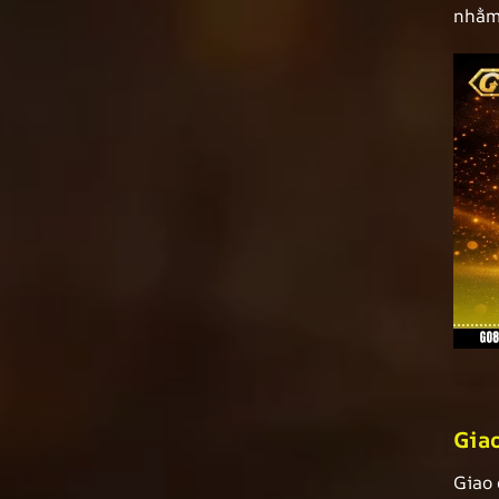
nhằm 
Giao
Giao