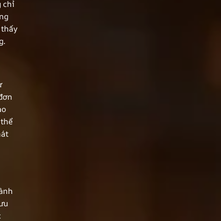
 chỉ
ựng
 thấy
g.
ừ
 đơn
ao
 thể
hát
hành
 ưu
c