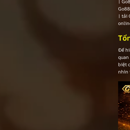
| Go8
Go88 
| tải
onlin
Tổ
Để hi
quan 
biệt 
nhìn 