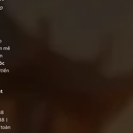
o
o
am mê
ến
óc
tiền
ật
88
88 |
 toàn