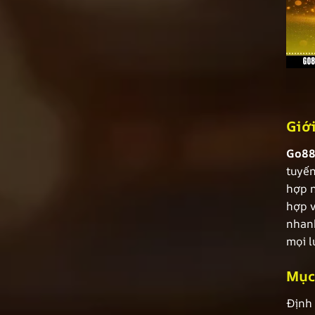
Giớ
Go8
tuyến
hợp n
hợp v
nhanh
mọi l
Mục 
Định