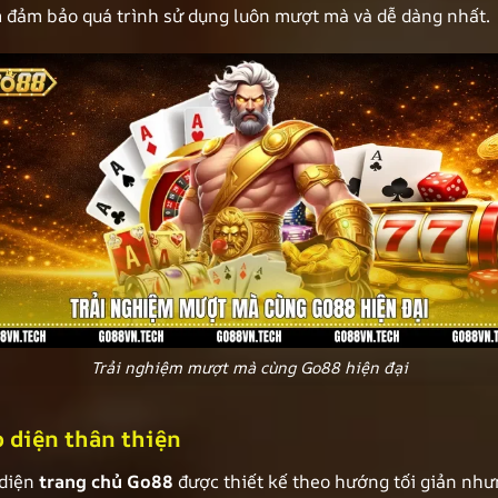
đảm bảo quá trình sử dụng luôn mượt mà và dễ dàng nhất.
Trải nghiệm mượt mà cùng Go88 hiện đại
 diện thân thiện
 diện
trang chủ
Go88
được thiết kế theo hướng tối giản nh