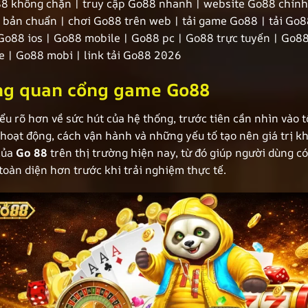
8 không chặn | truy cập Go88 nhanh | website Go88 chính
bản chuẩn | chơi Go88 trên web | tải game Go88 | tải Go8
 Go88 ios | Go88 mobile | Go88 pc | Go88 trực tuyến | Go8
e | Go88 mobi | link tải Go88 2026
ng quan cổng game Go88
ểu rõ hơn về sức hút của hệ thống, trước tiên cần nhìn vào 
hoạt động, cách vận hành và những yếu tố tạo nên giá trị k
của
Go 88
trên thị trường hiện nay, từ đó giúp người dùng có
toàn diện hơn trước khi trải nghiệm thực tế.