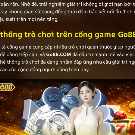
 bận rộn. Nhờ đó, trải nghiệm giải trí không bị giới hạn bởi 
hay không gian sử dụng, đồng thời đảm bảo kết nối ổn định v
ệu suất trên mọi nền tảng.
thống trò chơi trên cổng game Go8
8
là cổng game cung cấp nhiều trò chơi quen thuộc giúp ngư
dễ dàng tiếp cận, và
Go88.COM
đã đầu tư mạnh mẽ vào việc
 hệ thống trò chơi đa dạng nhằm đáp ứng nhu cầu giải trí ng
cao của cộng đồng người dùng hiện nay.