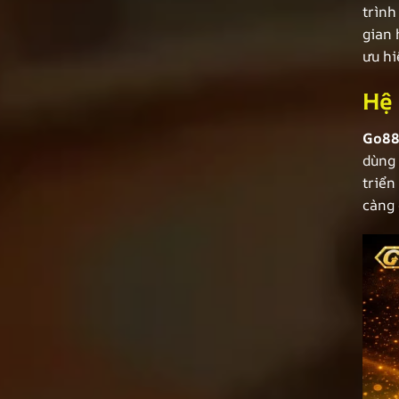
trình
gian 
ưu hi
Hệ 
Go8
dùng 
triển
càng 