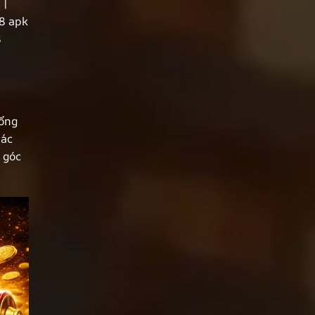
 |
8 apk
8
tổng
hác
 góc