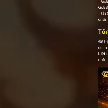
| Go8
Go88 
| tải
onlin
Tổ
Để hi
quan 
biệt 
nhìn 