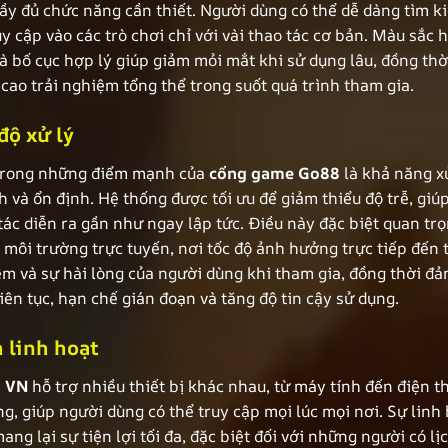
ầy đủ chức năng cần thiết. Người dùng có thể dễ dàng tìm k
uy cập vào các trò chơi chỉ với vài thao tác cơ bản. Màu sắc h
à bố cục hợp lý giúp giảm mỏi mắt khi sử dụng lâu, đồng thờ
cao trải nghiệm tổng thể trong suốt quá trình tham gia.
độ xử lý
trong những điểm mạnh của
cổng game
Go88
là khả năng x
 và ổn định. Hệ thống được tối ưu để giảm thiểu độ trễ, giú
tác diễn ra gần như ngay lập tức. Điều này đặc biệt quan tr
 môi trường trực tuyến, nơi tốc độ ảnh hưởng trực tiếp đến t
m và sự hài lòng của người dùng khi tham gia, đồng thời đ
liên tục, hạn chế gián đoạn và tăng độ tin cậy sử dụng.
 linh hoạt
8
VN
hỗ trợ nhiều thiết bị khác nhau, từ máy tính đến điện t
ng, giúp người dùng có thể truy cập mọi lúc mọi nơi. Sự linh
ang lại sự tiện lợi tối đa, đặc biệt đối với những người có lị