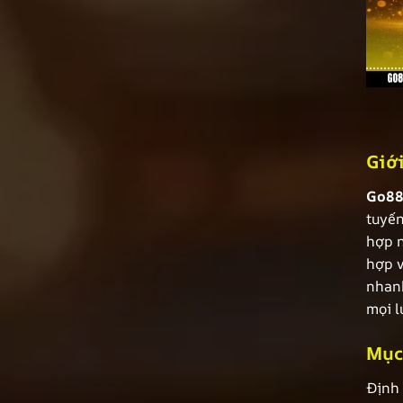
Giớ
Go8
tuyến
hợp n
hợp v
nhanh
mọi l
Mục 
Định