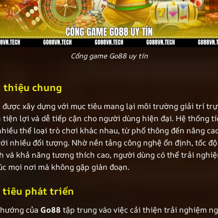
Cổng game Go88 uy tín
i thiệu chung
8
được xây dựng với mục tiêu mang lại môi trường giải trí trự
 tiện lợi và dễ tiếp cận cho người dùng hiện đại. Hệ thống t
hiều thể loại trò chơi khác nhau, từ phổ thông đến nâng ca
ới nhiều đối tượng. Nhờ nền tảng công nghệ ổn định, tốc độ 
 và khả năng tương thích cao, người dùng có thể trải nghi
úc mọi nơi mà không gặp gián đoạn.
tiêu phát triển
 hướng của
Go88
tập trung vào việc cải thiện trải nghiệm n