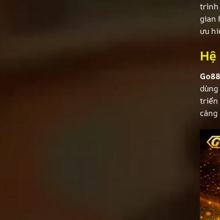
trình
gian 
ưu hi
Hệ 
Go8
dùng 
triển
càng 