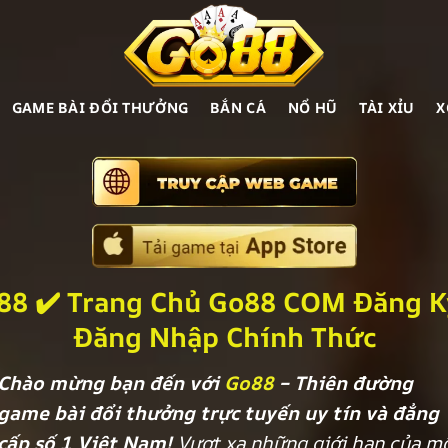
GAME BÀI ĐỔI THƯỞNG
BẮN CÁ
NỔ HŨ
TÀI XỈU
X
88 ✔️ Trang Chủ Go88 COM Đăng K
Đăng Nhập Chính Thức
Chào mừng bạn đến với
Go88
– Thiên đường
game bài đổi thưởng trực tuyến uy tín và đẳng
cấp số 1 Việt Nam!
Vượt xa những giới hạn của m