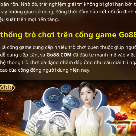
 bận rộn. Nhờ đó, trải nghiệm giải trí không bị giới hạn bởi 
hay không gian sử dụng, đồng thời đảm bảo kết nối ổn định v
ệu suất trên mọi nền tảng.
thống trò chơi trên cổng game Go8
8
là cổng game cung cấp nhiều trò chơi quen thuộc giúp ngư
dễ dàng tiếp cận, và
Go88.COM
đã đầu tư mạnh mẽ vào việc
 hệ thống trò chơi đa dạng nhằm đáp ứng nhu cầu giải trí ng
cao của cộng đồng người dùng hiện nay.