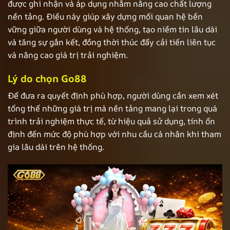
được ghi nhận và áp dụng nhằm nâng cao chất lượng
nền tảng. Điều này giúp xây dựng mối quan hệ bền
vững giữa người dùng và hệ thống, tạo niềm tin lâu dài
và tăng sự gắn kết, đồng thời thúc đẩy cải tiến liên tục
và nâng cao giá trị trải nghiệm.
Lý do chọn Go88
Để đưa ra quyết định phù hợp, người dùng cần xem xét
tổng thể những giá trị mà nền tảng mang lại trong quá
trình trải nghiệm thực tế, từ hiệu quả sử dụng, tính ổn
định đến mức độ phù hợp với nhu cầu cá nhân khi tham
gia lâu dài trên hệ thống.