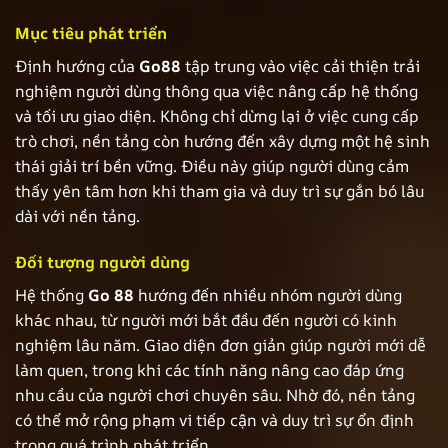
Mục tiêu phát triển
Định hướng của
Go88
tập trung vào việc cải thiện trải
nghiệm người dùng thông qua việc nâng cấp hệ thống
và tối ưu giao diện. Không chỉ dừng lại ở việc cung cấp
trò chơi, nền tảng còn hướng đến xây dựng một hệ sinh
thái giải trí bền vững. Điều này giúp người dùng cảm
thấy yên tâm hơn khi tham gia và duy trì sự gắn bó lâu
dài với nền tảng.
Đối tượng người dùng
Hệ thống
Go 88
hướng đến nhiều nhóm người dùng
khác nhau, từ người mới bắt đầu đến người có kinh
nghiệm lâu năm. Giao diện đơn giản giúp người mới dễ
làm quen, trong khi các tính năng nâng cao đáp ứng
nhu cầu của người chơi chuyên sâu. Nhờ đó, nền tảng
có thể mở rộng phạm vi tiếp cận và duy trì sự ổn định
trong quá trình phát triển.