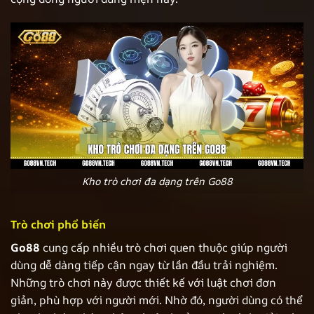
Kho trò chơi đa dạng trên Go88
Trò chơi phổ biến
Go88
cung cấp nhiều trò chơi quen thuộc giúp người
dùng dễ dàng tiếp cận ngay từ lần đầu trải nghiệm.
Những trò chơi này được thiết kế với luật chơi đơn
giản, phù hợp với người mới. Nhờ đó, người dùng có thể