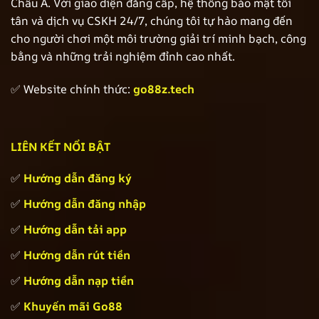
Châu Á. Với giao diện đẳng cấp, hệ thống bảo mật tối
tân và dịch vụ CSKH 24/7, chúng tôi tự hào mang đến
cho người chơi một môi trường giải trí minh bạch, công
bằng và những trải nghiệm đỉnh cao nhất.
✅ Website chính thức:
go88z.tech
LIÊN KẾT NỔI BẬT
✅
Hướng dẫn đăng ký
✅
Hướng dẫn đăng nhập
✅
Hướng dẫn tải app
✅
Hướng dẫn rút tiền
✅
Hướng dẫn nạp tiền
✅
Khuyến mãi Go88