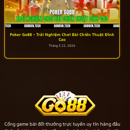
Poker Go88 – Trải Nghiệm Chơi Bài Chiến Thuật Đỉnh
Cao
Tháng 3 22, 2026
Cổng game bài đổi thưởng trực tuyến uy tín hàng đầu