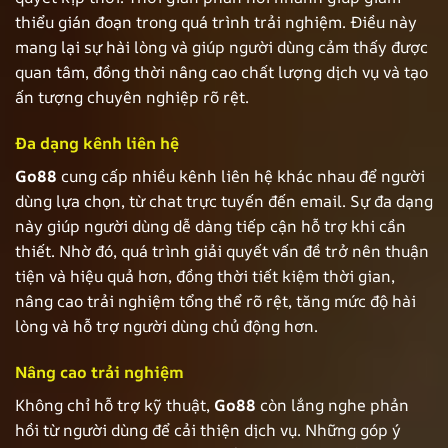
thiểu gián đoạn trong quá trình trải nghiệm. Điều này
mang lại sự hài lòng và giúp người dùng cảm thấy được
quan tâm, đồng thời nâng cao chất lượng dịch vụ và tạo
ấn tượng chuyên nghiệp rõ rệt.
Đa dạng kênh liên hệ
Go88
cung cấp nhiều kênh liên hệ khác nhau để người
dùng lựa chọn, từ chat trực tuyến đến email. Sự đa dạng
này giúp người dùng dễ dàng tiếp cận hỗ trợ khi cần
thiết. Nhờ đó, quá trình giải quyết vấn đề trở nên thuận
tiện và hiệu quả hơn, đồng thời tiết kiệm thời gian,
nâng cao trải nghiệm tổng thể rõ rệt, tăng mức độ hài
lòng và hỗ trợ người dùng chủ động hơn.
Nâng cao trải nghiệm
Không chỉ hỗ trợ kỹ thuật,
Go88
còn lắng nghe phản
hồi từ người dùng để cải thiện dịch vụ. Những góp ý