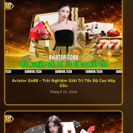
Aviator Go88 – Trải Nghiệm Giải Trí Tốc Độ Cao Hấp
Dẫn
Tháng 3 22, 2026