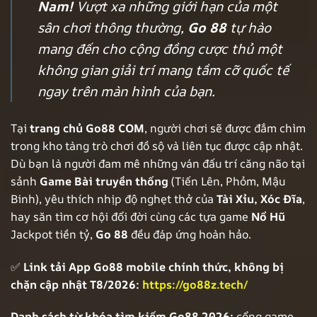
Nam!
Vượt xa những giới hạn của một
sân chơi thông thường,
Go 88
tự hào
mang đến cho cộng đồng cược thủ một
không gian giải trí mang tầm cỡ quốc tế
ngay trên màn hình của bạn.
Tại
trang chủ Go88 COM
, người chơi sẽ được đắm chìm
trong kho tàng trò chơi đồ sộ và liên tục được cập nhật.
Dù bạn là người đam mê những ván đấu trí căng não tại
sảnh
Game Bài truyền thống
(Tiến Lên, Phỏm, Mậu
Binh), yêu thích nhịp độ nghẹt thở của
Tài Xỉu, Xóc Đĩa
,
hay săn tìm cơ hội đổi đời cùng các tựa game
Nổ Hũ
Jackpot tiền tỷ,
Go 88
đều đáp ứng hoàn hảo.
✅
Link tải App Go88 mobile chính thức, không bị
chặn cập nhật T8/2026:
https://go88z.tech/
Danh sách từ khóa tìm kiếm Go88 2026:
cổng game