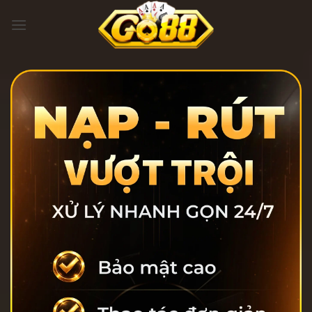
Bỏ
qua
nội
dung