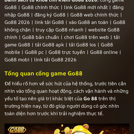
Go88 | Go88 chính thức | link Go88 mới nhất | đăng
nhập Go88 | đăng ký Go88 | Go88 web chính thức |
Go88 2026 | link tải Go88 | vào Go88 an toàn | Go88
không chặn | truy cập Go88 nhanh | website Go88
chính | Go88 bản chuẩn | chơi Go88 trên web | tải
game Go88 | tải Go88 apk | tải Go88 ios | Go88
mobile | Go88 pc | Go88 trực tuyến | Go88 online |
Go88 mobi | link tải Go88 2026
Tổng quan cổng game Go88
Để hiểu rõ hơn về sức hút của hệ thống, trước tiên cần
nhìn vào tổng quan hoạt động, cách vận hành và những
yếu tố tạo nên giá trị khác biệt của
Go 88
trên thị
trường hiện nay, từ đó giúp người dùng có góc nhìn
toàn diện hơn trước khi trải nghiệm thực tế.