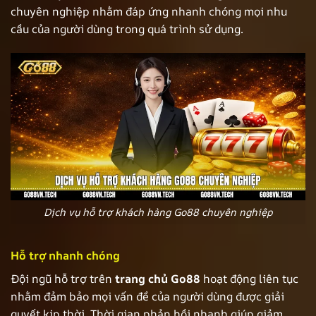
chuyên nghiệp nhằm đáp ứng nhanh chóng mọi nhu
cầu của người dùng trong quá trình sử dụng.
Dịch vụ hỗ trợ khách hàng Go88 chuyên nghiệp
Hỗ trợ nhanh chóng
Đội ngũ hỗ trợ trên
trang chủ
Go88
hoạt động liên tục
nhằm đảm bảo mọi vấn đề của người dùng được giải
quyết kịp thời. Thời gian phản hồi nhanh giúp giảm