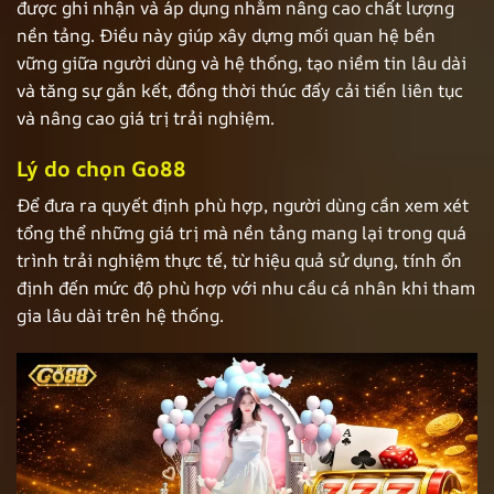
được ghi nhận và áp dụng nhằm nâng cao chất lượng
nền tảng. Điều này giúp xây dựng mối quan hệ bền
vững giữa người dùng và hệ thống, tạo niềm tin lâu dài
và tăng sự gắn kết, đồng thời thúc đẩy cải tiến liên tục
và nâng cao giá trị trải nghiệm.
Lý do chọn Go88
Để đưa ra quyết định phù hợp, người dùng cần xem xét
tổng thể những giá trị mà nền tảng mang lại trong quá
trình trải nghiệm thực tế, từ hiệu quả sử dụng, tính ổn
định đến mức độ phù hợp với nhu cầu cá nhân khi tham
gia lâu dài trên hệ thống.