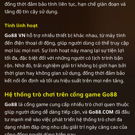
đồng thời đảm bảo tính liên tục, hạn chế gián đoạn và
tăng độ tin cậy sử dụng.
Tính linh hoạt
Go88
VN
hỗ trợ nhiều thiết bị khác nhau, từ máy tính
đến điện thoại di động, giúp người dùng có thể truy cập
mọi lúc mọi nơi. Sự linh hoạt này mang lại sự tiện lợi
tối đa, đặc biệt đối với những người có lịch trình bận
rộn. Nhờ đó, trải nghiệm giải trí không bị giới hạn bởi
thời gian hay không gian sử dụng, đồng thời đảm bảo
kết nối ổn định và tối ưu hiệu suất trên mọi nền tảng.
Hệ thống trò chơi trên cổng game Go88
Go88
là cổng game cung cấp nhiều trò chơi quen thuộc
giúp người dùng dễ dàng tiếp cận, và
Go88.COM
đã đầu
tư mạnh mẽ vào việc phát triển hệ thống trò chơi đa
dạng nhằm đáp ứng nhu cầu giải trí ngày càng cao của
cộng đồng người dùng hiện nay.