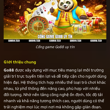
Cổng game Go88 uy tín
Giới thiệu chung
Go88
được xây dựng với mục tiêu mang lại môi trường
giải trí trực tuyến tiện lợi và dễ tiếp cận cho người dùng
hiện đại. Hệ thống tích hợp nhiều thể loại trò chơi khác
nhau, từ phổ thông đến nâng cao, phù hợp với nhiều
đối tượng. Nhờ nền tảng công nghệ ổn định, tốc độ tải
nhanh và khả năng tương thích cao, người dùng có thể
trải nghiệm mọi lúc mọi nơi mà không gặp gián đoạn.