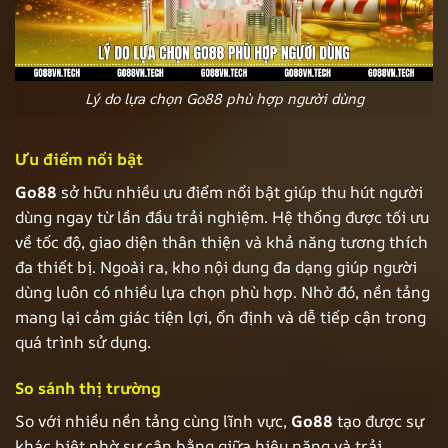
Lý do lựa chọn Go88 phù hợp người dùng
Ưu điểm nổi bật
Go88
sở hữu nhiều ưu điểm nổi bật giúp thu hút người
dùng ngay từ lần đầu trải nghiệm. Hệ thống được tối ưu
về tốc độ, giao diện thân thiện và khả năng tương thích
đa thiết bị. Ngoài ra, kho nội dung đa dạng giúp người
dùng luôn có nhiều lựa chọn phù hợp. Nhờ đó, nền tảng
mang lại cảm giác tiện lợi, ổn định và dễ tiếp cận trong
quá trình sử dụng.
So sánh thị trường
So với nhiều nền tảng cùng lĩnh vực,
Go88
tạo được sự
khác biệt nhờ sự cân bằng giữa hiệu năng và trải