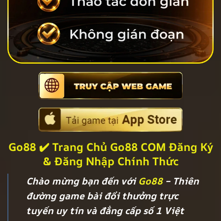
Go88 ✔️ Trang Chủ Go88 COM Đăng Ký
& Đăng Nhập Chính Thức
Chào mừng bạn đến với
Go88
– Thiên
đường game bài đổi thưởng trực
tuyến uy tín và đẳng cấp số 1 Việt