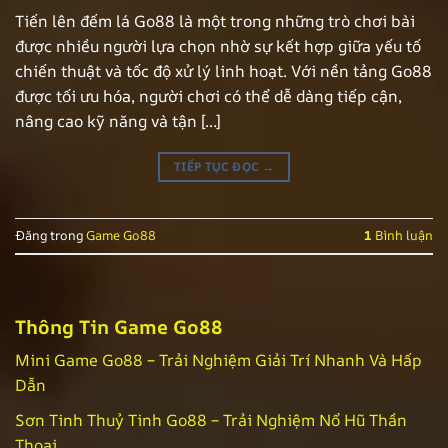
Tiến lên đếm lá Go88 là một trong những trò chơi bài
được nhiều người lựa chọn nhờ sự kết hợp giữa yếu tố
chiến thuật và tốc độ xử lý linh hoạt. Với nền tảng Go88
được tối ưu hóa, người chơi có thể dễ dàng tiếp cận,
nâng cao kỹ năng và tận […]
TIẾP TỤC ĐỌC
→
Đăng trong
Game Go88
1
Bình luận
Thông Tin Game Go88
Mini Game Go88 – Trải Nghiệm Giải Trí Nhanh Và Hấp
Dẫn
Sơn Tinh Thuỷ Tinh Go88 – Trải Nghiệm Nổ Hũ Thần
Thoại