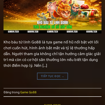
Kho báu tứ linh Go88 là tựa game nổ hũ nổi bật với lối
chơi cuốn hút, hình ảnh bắt mắt và tỷ lệ thưởng hấp
dẫn. Người tham gia không chỉ tận hưởng cảm giác giải
trí mà còn có cơ hội săn thưởng lớn nếu biết tận dụng
thời điểm hợp lý. Nền […]
TIẾP TỤC ĐỌC
→
Đăng trong
Game Go88