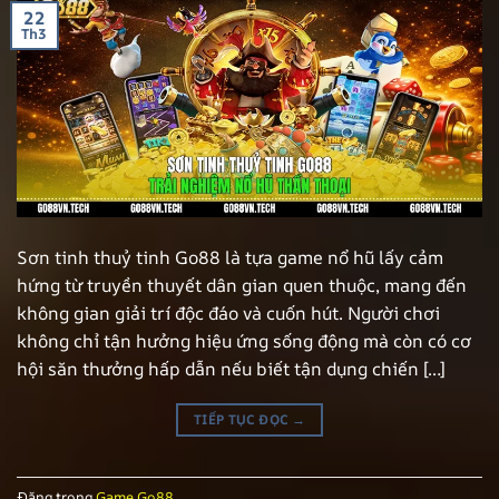
22
Th3
Sơn tinh thuỷ tinh Go88 là tựa game nổ hũ lấy cảm
hứng từ truyền thuyết dân gian quen thuộc, mang đến
không gian giải trí độc đáo và cuốn hút. Người chơi
không chỉ tận hưởng hiệu ứng sống động mà còn có cơ
hội săn thưởng hấp dẫn nếu biết tận dụng chiến […]
TIẾP TỤC ĐỌC
→
Đăng trong
Game Go88