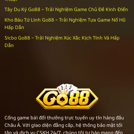
Tây Du Ký Go88 – Trải Nghiệm Game Chủ Đề Kinh Điển
Kho Báu Tứ Linh Go88 – Trải Nghiệm Tựa Game Nổ Hũ
Hấp Dẫn
Sicbo Go88 – Trải Nghiệm Xúc Xắc Kịch Tính Và Hấp
Dẫn
Cổng game bài đổi thưởng trực tuyến uy tín hàng đầu
Châu Á. Với giao diện đẳng cấp, hệ thống bảo mật tối
tân và dịch vụ CSKH 24/7, chúng tôi tự hào mang đến