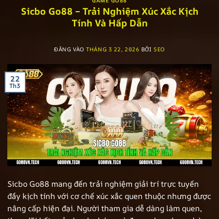
GAME GO88
Sicbo Go88 – Trải Nghiệm Xúc Xắc Kịch
Tính Và Hấp Dẫn
ĐĂNG VÀO
THÁNG 3 22, 2026
BỞI
SEO
22
Th3
Sicbo Go88 mang đến trải nghiệm giải trí trực tuyến
đầy kịch tính với cơ chế xúc xắc quen thuộc nhưng được
nâng cấp hiện đại. Người tham gia dễ dàng làm quen,