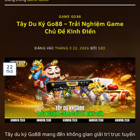
GAME GO88
Tây Du Ký Go88 – Trải Nghiệm Game
Chủ Đề Kinh Điển
ĐĂNG VÀO
THÁNG 3 22, 2026
BỞI
SEO
22
Th3
Tây du ký Go88 mang đến không gian giải trí trực tuyến