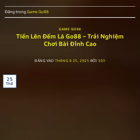
Đăng trong
Game Go88
GAME GO88
Tiến Lên Đếm Lá Go88 – Trải Nghiệm
Chơi Bài Đỉnh Cao
ĐĂNG VÀO
THÁNG 8 25, 2025
BỞI
SEO
25
Th8