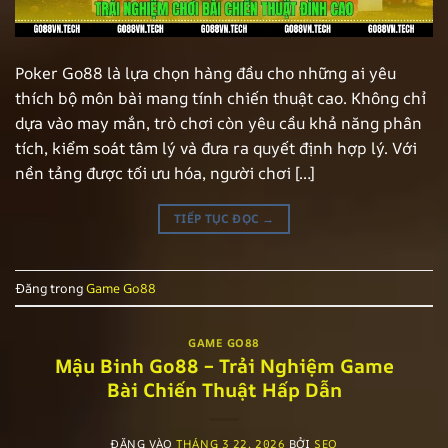
Poker Go88 là lựa chọn hàng đầu cho những ai yêu
thích bộ môn bài mang tính chiến thuật cao. Không chỉ
dựa vào may mắn, trò chơi còn yêu cầu khả năng phân
tích, kiểm soát tâm lý và đưa ra quyết định hợp lý. Với
nền tảng được tối ưu hóa, người chơi […]
TIẾP TỤC ĐỌC
→
Đăng trong
Game Go88
GAME GO88
Mậu Binh Go88 – Trải Nghiệm Game
Bài Chiến Thuật Hấp Dẫn
ĐĂNG VÀO
THÁNG 3 22, 2026
BỞI
SEO