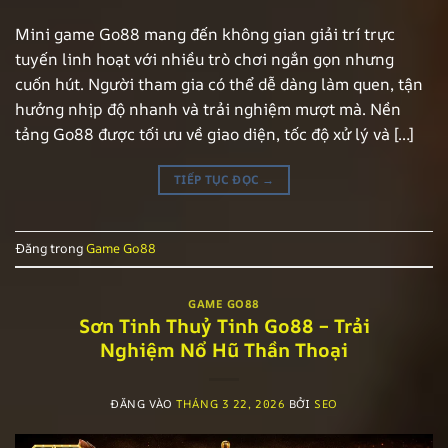
Mini game Go88 mang đến không gian giải trí trực
tuyến linh hoạt với nhiều trò chơi ngắn gọn nhưng
cuốn hút. Người tham gia có thể dễ dàng làm quen, tận
hưởng nhịp độ nhanh và trải nghiệm mượt mà. Nền
tảng Go88 được tối ưu về giao diện, tốc độ xử lý và […]
TIẾP TỤC ĐỌC
→
Đăng trong
Game Go88
GAME GO88
Sơn Tinh Thuỷ Tinh Go88 – Trải
Nghiệm Nổ Hũ Thần Thoại
ĐĂNG VÀO
THÁNG 3 22, 2026
BỞI
SEO